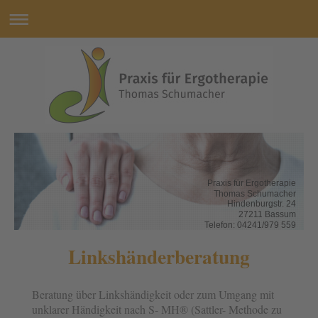
Praxis für Ergotherapie
Thomas Schumacher
Hindenburgstr. 24
27211 Bassum
Telefon: 04241/979 559
Linkshänderberatung
Beratung über Linkshändigkeit oder zum Umgang mit
unklarer Händigkeit nach S- MH® (Sattler- Methode zu