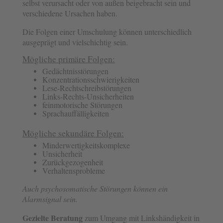
selbst verursacht oder von außen beigebracht sein und
verschiedene Ursachen haben.
Die Folgen einer Umschulung können unterschiedlich
ausgeprägt und vielschichtig sein.
Mögliche primäre Folgen:
Gedächtnisstörungen
Konzentrationsschwierigkeiten
Lese-Rechtschreibstörungen
Links-Rechts-Unsicherheiten
feinmotorische Störungen
Sprachauffälligkeiten
Mögliche sekundäre Folgen:
Minderwertigkeitskomplexe
Unsicherheit
Zurückgezogenheit
Verhaltensprobleme
Auch psychosomatische Störungen können ein
Alarmsignal sein.
Gezielte Beratung
zum Umgang mit Linkshändigkeit in