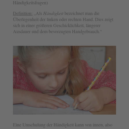
Händigkeitsfragen)
Definition:
„Als
Händigkeit
bezeichnet man die
Überlegenheit der linken oder rechten Hand. Dies zeigt
sich in einer größeren Geschicklichkeit, längerer
Ausdauer und dem bevorzugten Handgebrauch.“
Eine Umschulung der Händigkeit kann von innen, also