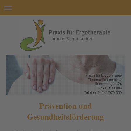
Praxis für Ergotherapie
Thomas Schumacher
Hindenburgstr. 24
27211 Bassum
Telefon: 04241/979 559
Prävention und
Gesundheitsförderung